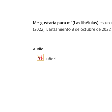
Me gustaría para mí (Las libélulas)
es un 
(2022). Lanzamiento 8 de octubre de 2022.
Audio
Oficial