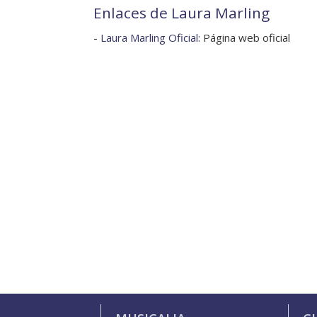
Enlaces de Laura Marling
-
Laura Marling Oficial
: Página web oficial