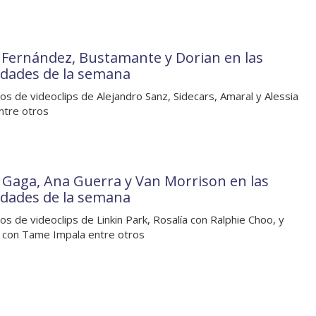
 Fernández, Bustamante y Dorian en las
dades de la semana
os de videoclips de Alejandro Sanz, Sidecars, Amaral y Alessia
ntre otros
 Gaga, Ana Guerra y Van Morrison en las
dades de la semana
os de videoclips de Linkin Park, Rosalía con Ralphie Choo, y
e con Tame Impala entre otros