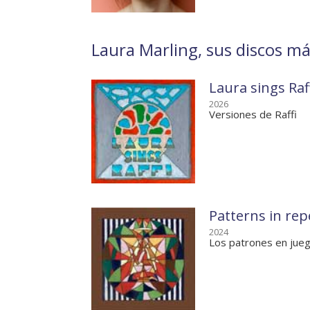
Laura Marling, sus discos má
Laura sings Raf
2026
Versiones de Raffi
Patterns in rep
2024
Los patrones en jue