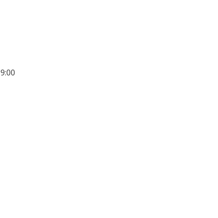
19:00