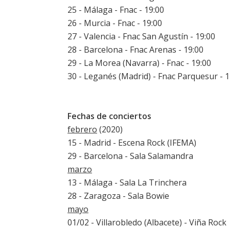
25 - Málaga - Fnac - 19:00
26 - Murcia - Fnac - 19:00
27 - Valencia - Fnac San Agustín - 19:00
28 - Barcelona - Fnac Arenas - 19:00
29 - La Morea (Navarra) - Fnac - 19:00
30 - Leganés (Madrid) - Fnac Parquesur - 
Fechas de conciertos
febrero
(2020)
15 - Madrid - Escena Rock (IFEMA)
29 - Barcelona - Sala Salamandra
marzo
13 - Málaga - Sala La Trinchera
28 - Zaragoza - Sala Bowie
mayo
01/02 - Villarobledo (Albacete) - Viña Rock