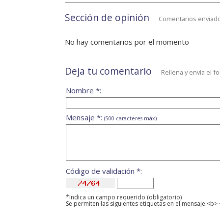
Sección de opinión
Comentarios enviado
No hay comentarios por el momento
Deja tu comentario
Rellena y envía el f
Nombre *:
Mensaje *:
(500 caracteres máx)
Código de validación *:
*Indica un campo requerido (obligatorio)
Se permiten las siguientes etiquetas en el mensaje <b> 