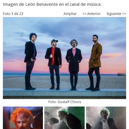
Imagen de León Benavente en el canal de música.
Foto 3 de 23
Ampliar
<< Anterior
Siguiente >>
Foto: Gustaff Choos