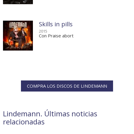
Skills in pills
2015
Con Praise abort
COMPRA LOS DISCOS DE LINDEMANN
Lindemann. Últimas noticias
relacionadas