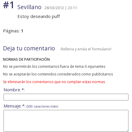
#1
Sevillano
28/03/2012 | 23:11
Estoy deseando puff
Páginas:
1
Deja tu comentario
Rellena y envía el formulario!
NORMAS DE PARTICIPACIÓN
No se permitirán los comentarios fuera de tema ó injuriantes
No se aceptarán los contenidos considerados como publicitarios
Se eliminarán los comentarios que no cumplan estas normas
Nombre *:
Mensaje *:
(500 caracteres máx)