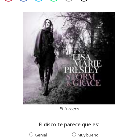
El tercero
El disco te parece que es:
Genial
Muy bueno