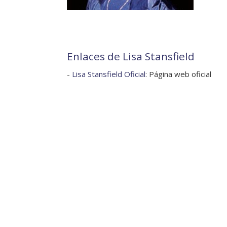
Enlaces de Lisa Stansfield
-
Lisa Stansfield Oficial
: Página web oficial