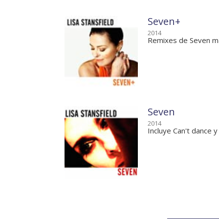
Seven+
2014
Remixes de Seven m
Seven
2014
Incluye Can't dance y