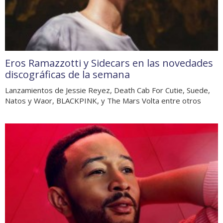
Eros Ramazzotti y Sidecars en las novedades
discográficas de la semana
Lanzamientos de Jessie Reyez, Death Cab For Cutie, Suede,
Natos y Waor, BLACKPINK, y The Mars Volta entre otros