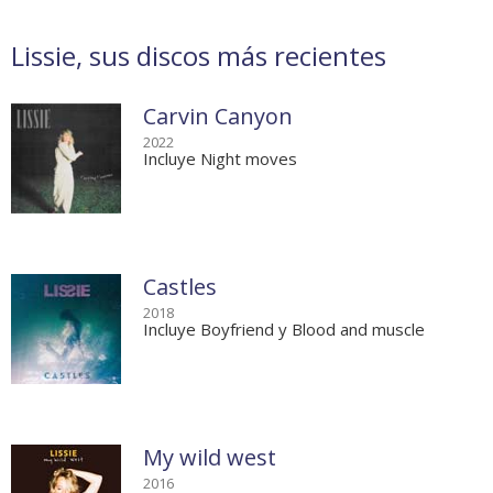
Lissie, sus discos más recientes
Carvin Canyon
2022
Incluye Night moves
Castles
2018
Incluye Boyfriend y Blood and muscle
My wild west
2016