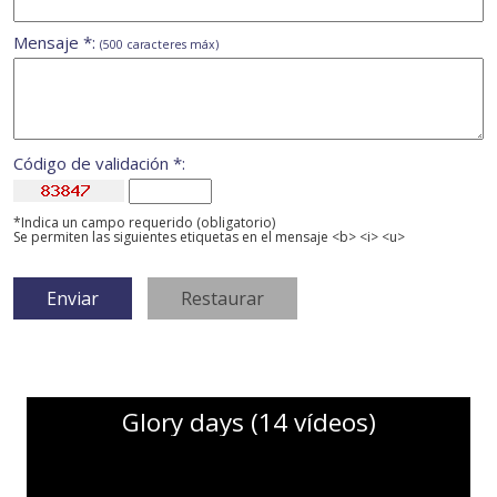
Mensaje *:
(500 caracteres máx)
Código de validación *:
*Indica un campo requerido (obligatorio)
Se permiten las siguientes etiquetas en el mensaje <b> <i> <u>
Glory days (14 vídeos)