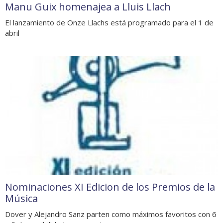
Manu Guix homenajea a Lluis Llach
El lanzamiento de Onze Llachs está programado para el 1 de
abril
Nominaciones XI Edicion de los Premios de la
Música
Dover y Alejandro Sanz parten como máximos favoritos con 6