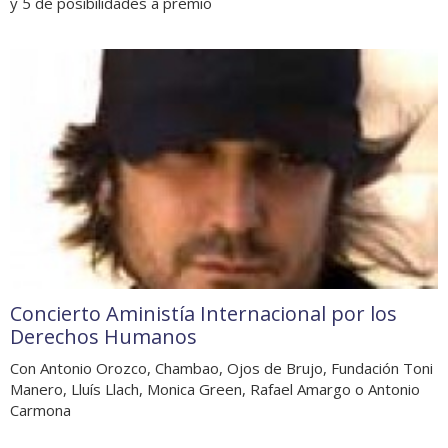
y 5 de posibilidades a premio
Concierto Aministía Internacional por los
Derechos Humanos
Con Antonio Orozco, Chambao, Ojos de Brujo, Fundación Toni
Manero, Lluís Llach, Monica Green, Rafael Amargo o Antonio
Carmona