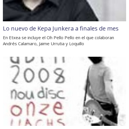
Lo nuevo de Kepa Junkera a finales de mes
En Etxea se incluye el Oh Pello Pello en el que colaboran
Andrés Calamaro, Jaime Urrutia y Loquillo