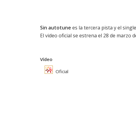
Sin autotune
es la tercera pista y el sin
El video oficial se estrena el 28 de marzo d
Vídeo
Oficial