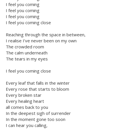
I feel you coming
I feel you coming
I feel you coming
I feel you coming close
Reaching through the space in between,
I realise I’ve never been on my own
The crowded room
The calm underneath
The tears in my eyes
I feel you coming close
Every leaf that falls in the winter
Every rose that starts to bloom
Every broken star
Every healing heart
all comes back to you
In the deepest sigh of surrender
In the moment gone too soon
I can hear you calling,