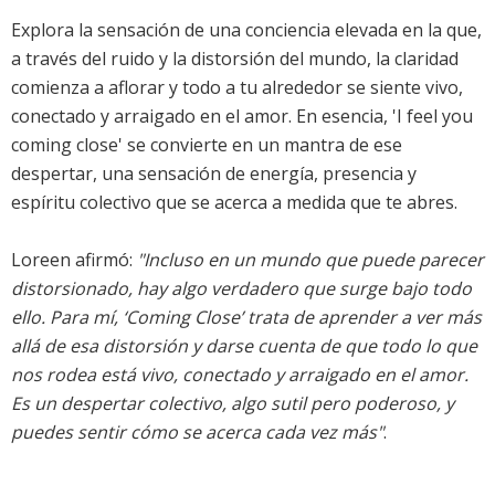
Explora la sensación de una conciencia elevada en la que,
a través del ruido y la distorsión del mundo, la claridad
comienza a aflorar y todo a tu alrededor se siente vivo,
conectado y arraigado en el amor. En esencia, 'I feel you
coming close' se convierte en un mantra de ese
despertar, una sensación de energía, presencia y
espíritu colectivo que se acerca a medida que te abres.
Loreen afirmó:
"Incluso en un mundo que puede parecer
distorsionado, hay algo verdadero que surge bajo todo
ello. Para mí, ‘Coming Close’ trata de aprender a ver más
allá de esa distorsión y darse cuenta de que todo lo que
nos rodea está vivo, conectado y arraigado en el amor.
Es un despertar colectivo, algo sutil pero poderoso, y
puedes sentir cómo se acerca cada vez más"
.