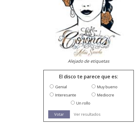
Alejado de etiquetas
El disco te parece que es:
Genial
Muy bueno
Interesante
Mediocre
Un rollo
Votar
Ver resultados