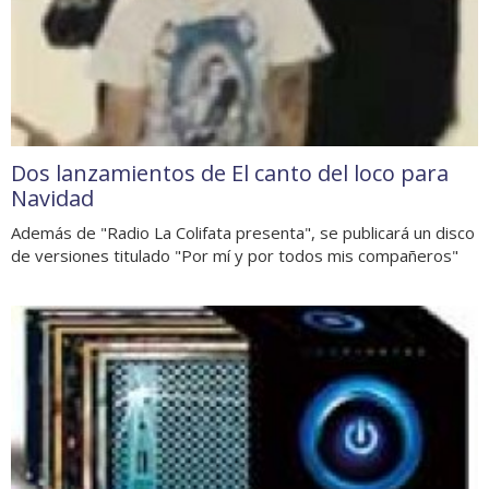
Dos lanzamientos de El canto del loco para
Navidad
Además de "Radio La Colifata presenta", se publicará un disco
de versiones titulado "Por mí y por todos mis compañeros"