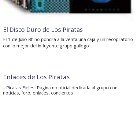
El Disco Duro de Los Piratas
El 1 de Julio Rhino pondrá a la venta una caja y un recopilatorio
con lo mejor del influyente grupo gallego
Enlaces de Los Piratas
-
Piratas Fieles
: Página no oficial dedicada al grupo con
noticias, foro, enlaces, conciertos