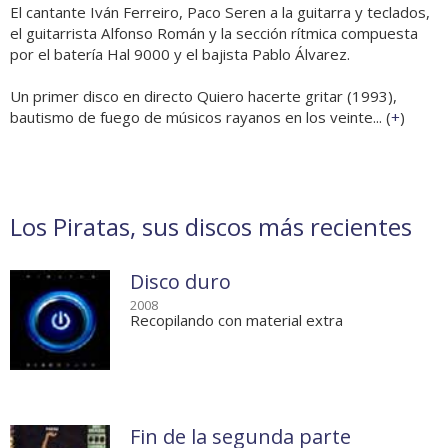
El cantante Iván Ferreiro, Paco Seren a la guitarra y teclados,
el guitarrista Alfonso Román y la sección rítmica compuesta
por el batería Hal 9000 y el bajista Pablo Álvarez.
Un primer disco en directo Quiero hacerte gritar (1993),
bautismo de fuego de músicos rayanos en los veinte... (
+
)
Los Piratas, sus discos más recientes
Disco duro
2008
Recopilando con material extra
Fin de la segunda parte