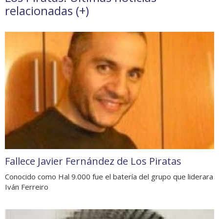
relacionadas (
+
)
Fallece Javier Fernández de Los Piratas
Conocido como Hal 9.000 fue el batería del grupo que liderara
Iván Ferreiro