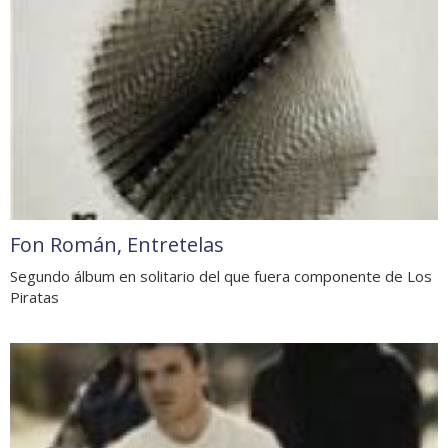
Fon Román, Entretelas
Segundo álbum en solitario del que fuera componente de Los
Piratas