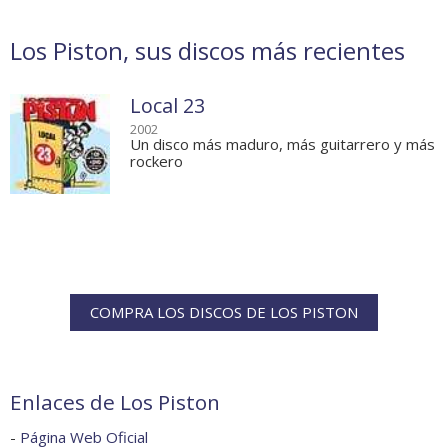
Los Piston, sus discos más recientes
Local 23
2002
Un disco más maduro, más guitarrero y más
rockero
COMPRA LOS DISCOS DE LOS PISTON
Enlaces de Los Piston
-
Página Web Oficial