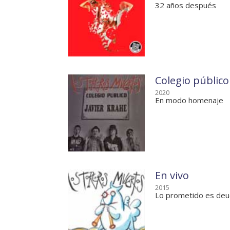
32 años después
Colegio público
2020
En modo homenaje
En vivo
2015
Lo prometido es de