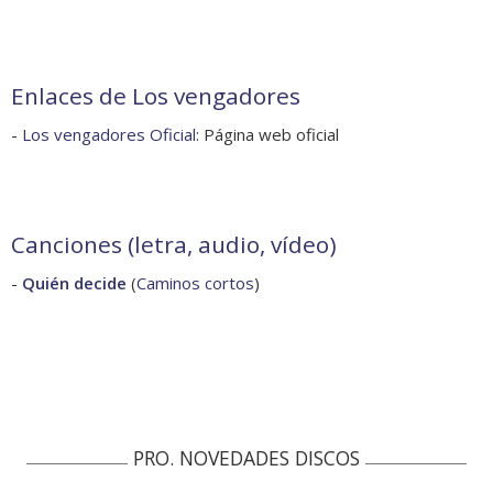
Enlaces de Los vengadores
-
Los vengadores Oficial
: Página web oficial
Canciones (letra, audio, vídeo)
-
Quién decide
(
Caminos cortos
)
PRO. NOVEDADES DISCOS