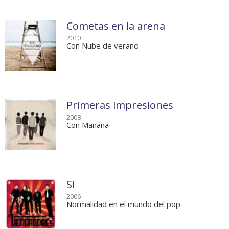
Cometas en la arena
2010
Con Nube de verano
Primeras impresiones
2008
Con Mañana
Si
2006
Normalidad en el mundo del pop