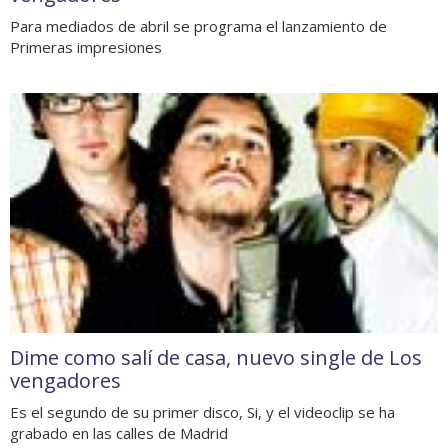
Para mediados de abril se programa el lanzamiento de
Primeras impresiones
Dime como salí de casa, nuevo single de Los
vengadores
Es el segundo de su primer disco, Si, y el videoclip se ha
grabado en las calles de Madrid