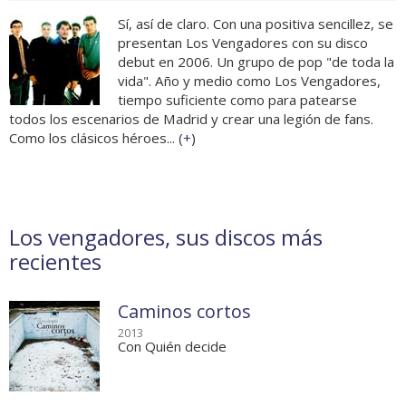
Sí, así de claro. Con una positiva sencillez, se
presentan Los Vengadores con su disco
debut en 2006. Un grupo de pop "de toda la
vida". Año y medio como Los Vengadores,
tiempo suficiente como para patearse
todos los escenarios de Madrid y crear una legión de fans.
Como los clásicos héroes... (
+
)
Los vengadores, sus discos más
recientes
Caminos cortos
2013
Con Quién decide