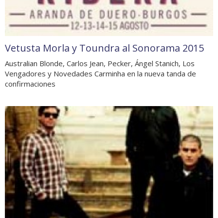
Vetusta Morla y Toundra al Sonorama 2015
Australian Blonde, Carlos Jean, Pecker, Ángel Stanich, Los
Vengadores y Novedades Carminha en la nueva tanda de
confirmaciones