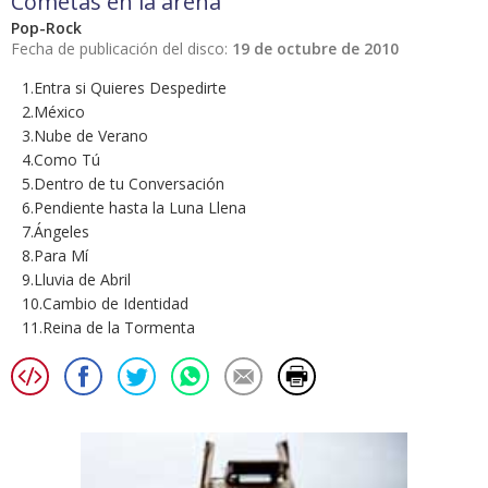
Cometas en la arena
Pop-Rock
Fecha de publicación del disco:
19 de octubre de 2010
1.Entra si Quieres Despedirte
2.México
3.Nube de Verano
4.Como Tú
5.Dentro de tu Conversación
6.Pendiente hasta la Luna Llena
7.Ángeles
8.Para Mí
9.Lluvia de Abril
10.Cambio de Identidad
11.Reina de la Tormenta