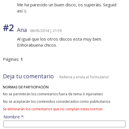
Me ha parecido un buen disco, os superáis. Seguid
así. (:
#2
Ana
06/05/2014 | 21:59
Al igual que los otros discos esta muy bien.
Enhorabuena chicos.
Páginas:
1
Deja tu comentario
Rellena y envía el formulario!
NORMAS DE PARTICIPACIÓN
No se permitirán los comentarios fuera de tema ó injuriantes
No se aceptarán los contenidos considerados como publicitarios
Se eliminarán los comentarios que no cumplan estas normas
Nombre *: