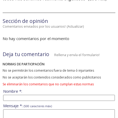
Sección de opinión
Comentarios enviados por los usuarios!
(
Actualizar
)
No hay comentarios por el momento
Deja tu comentario
Rellena y envía el formulario!
NORMAS DE PARTICIPACIÓN
No se permitirán los comentarios fuera de tema ó injuriantes
No se aceptarán los contenidos considerados como publicitarios
Se eliminarán los comentarios que no cumplan estas normas
Nombre *:
Mensaje *:
(500 caracteres máx)