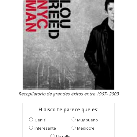
Recopilatorio de grandes éxitos entre 1967- 2003
El disco te parece que es:
Genial
Muy bueno
Interesante
Mediocre
Un rollo