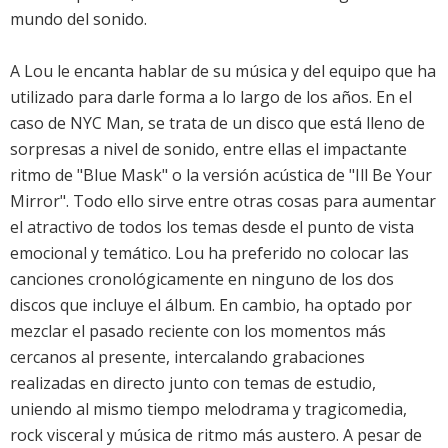
mundo del sonido.
A Lou le encanta hablar de su música y del equipo que ha
utilizado para darle forma a lo largo de los años. En el
caso de NYC Man, se trata de un disco que está lleno de
sorpresas a nivel de sonido, entre ellas el impactante
ritmo de "Blue Mask" o la versión acústica de "Ill Be Your
Mirror". Todo ello sirve entre otras cosas para aumentar
el atractivo de todos los temas desde el punto de vista
emocional y temático. Lou ha preferido no colocar las
canciones cronológicamente en ninguno de los dos
discos que incluye el álbum. En cambio, ha optado por
mezclar el pasado reciente con los momentos más
cercanos al presente, intercalando grabaciones
realizadas en directo junto con temas de estudio,
uniendo al mismo tiempo melodrama y tragicomedia,
rock visceral y música de ritmo más austero. A pesar de