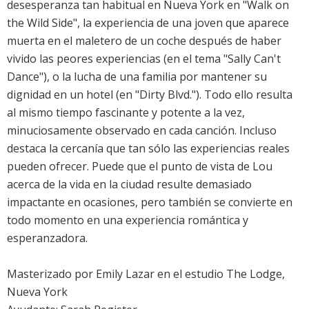
desesperanza tan habitual en Nueva York en "Walk on
the Wild Side", la experiencia de una joven que aparece
muerta en el maletero de un coche después de haber
vivido las peores experiencias (en el tema "Sally Can't
Dance"), o la lucha de una familia por mantener su
dignidad en un hotel (en "Dirty Blvd."). Todo ello resulta
al mismo tiempo fascinante y potente a la vez,
minuciosamente observado en cada canción. Incluso
destaca la cercanía que tan sólo las experiencias reales
pueden ofrecer. Puede que el punto de vista de Lou
acerca de la vida en la ciudad resulte demasiado
impactante en ocasiones, pero también se convierte en
todo momento en una experiencia romántica y
esperanzadora.
Masterizado por Emily Lazar en el estudio The Lodge,
Nueva York