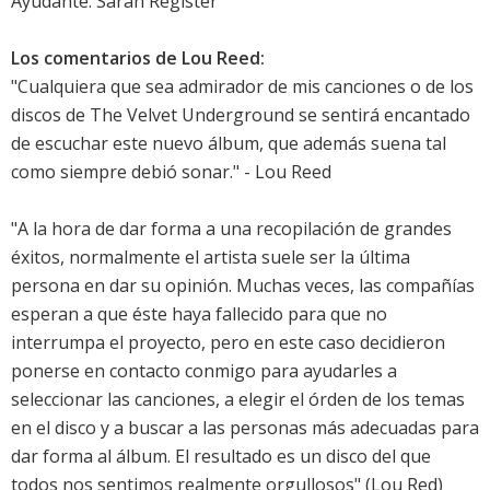
Ayudante: Sarah Register
Los comentarios de Lou Reed:
"Cualquiera que sea admirador de mis canciones o de los
discos de The Velvet Underground se sentirá encantado
de escuchar este nuevo álbum, que además suena tal
como siempre debió sonar." - Lou Reed
"A la hora de dar forma a una recopilación de grandes
éxitos, normalmente el artista suele ser la última
persona en dar su opinión. Muchas veces, las compañías
esperan a que éste haya fallecido para que no
interrumpa el proyecto, pero en este caso decidieron
ponerse en contacto conmigo para ayudarles a
seleccionar las canciones, a elegir el órden de los temas
en el disco y a buscar a las personas más adecuadas para
dar forma al álbum. El resultado es un disco del que
todos nos sentimos realmente orgullosos" (Lou Red)