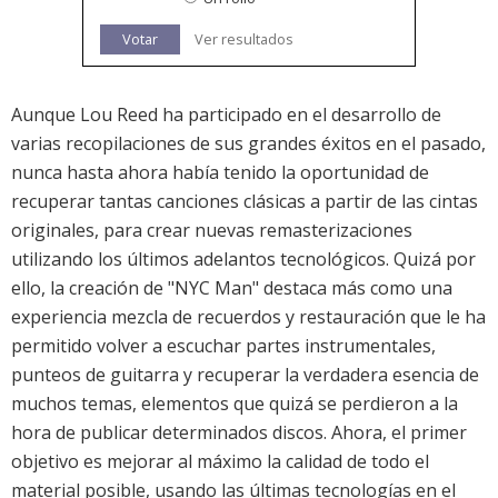
Votar
Ver resultados
Aunque Lou Reed ha participado en el desarrollo de
varias recopilaciones de sus grandes éxitos en el pasado,
nunca hasta ahora había tenido la oportunidad de
recuperar tantas canciones clásicas a partir de las cintas
originales, para crear nuevas remasterizaciones
utilizando los últimos adelantos tecnológicos. Quizá por
ello, la creación de "NYC Man" destaca más como una
experiencia mezcla de recuerdos y restauración que le ha
permitido volver a escuchar partes instrumentales,
punteos de guitarra y recuperar la verdadera esencia de
muchos temas, elementos que quizá se perdieron a la
hora de publicar determinados discos. Ahora, el primer
objetivo es mejorar al máximo la calidad de todo el
material posible, usando las últimas tecnologías en el