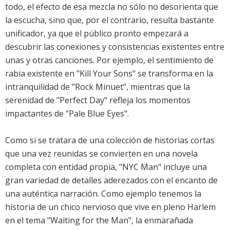
todo, el efecto de esa mezcla no sólo no desorienta que
la escucha, sino que, por el contrario, resulta bastante
unificador, ya que el público pronto empezará a
descubrir las conexiones y consistencias existentes entre
unas y otras canciones. Por ejemplo, el sentimiento de
rabia existente en "Kill Your Sons" se transforma en la
intranquilidad de "Rock Minuet", mientras que la
serenidad de "Perfect Day" refleja los momentos
impactantes de "Pale Blue Eyes".
Como si se tratara de una colección de historias cortas
que una vez reunidas se convierten en una novela
completa con entidad propia, "NYC Man" incluye una
gran variedad de detalles aderezados con el encanto de
una auténtica narración. Como ejemplo tenemos la
historia de un chico nervioso que vive en pleno Harlem
en el tema "Waiting for the Man", la enmarañada