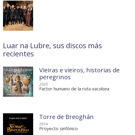
Luar na Lubre, sus discos más
recientes
Vieiras e vieiros, historias de
peregrinos
2020
Factor humano de la ruta xacobea
Torre de Breoghán
2014
Proyecto sinfónico