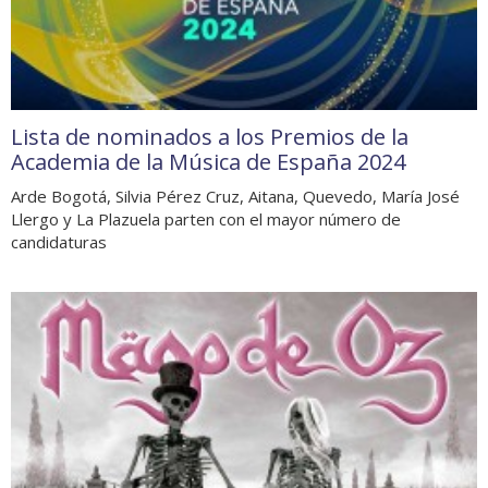
Lista de nominados a los Premios de la
Academia de la Música de España 2024
Arde Bogotá, Silvia Pérez Cruz, Aitana, Quevedo, María José
Llergo y La Plazuela parten con el mayor número de
candidaturas