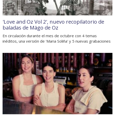
'Love and Oz Vol 2', nuevo recopilatorio de
baladas de Mägo de Oz
En circulación durante el mes de octubre con 4 temas
inéditos, una versión de 'Maria Soliña' y 5 nuevas grabaciones