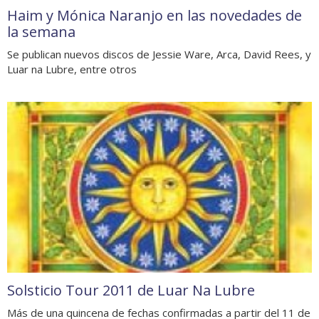
Haim y Mónica Naranjo en las novedades de
la semana
Se publican nuevos discos de Jessie Ware, Arca, David Rees, y
Luar na Lubre, entre otros
Solsticio Tour 2011 de Luar Na Lubre
Más de una quincena de fechas confirmadas a partir del 11 de