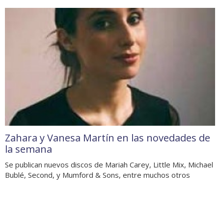
Zahara y Vanesa Martín en las novedades de
la semana
Se publican nuevos discos de Mariah Carey, Little Mix, Michael
Bublé, Second, y Mumford & Sons, entre muchos otros