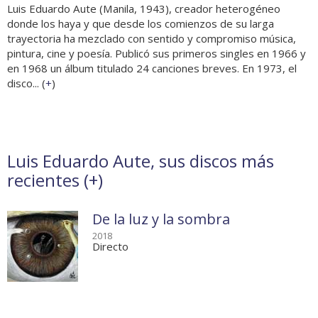
Luis Eduardo Aute (Manila, 1943), creador heterogéneo
donde los haya y que desde los comienzos de su larga
trayectoria ha mezclado con sentido y compromiso música,
pintura, cine y poesía. Publicó sus primeros singles en 1966 y
en 1968 un álbum titulado 24 canciones breves. En 1973, el
disco... (
+
)
Luis Eduardo Aute, sus discos más
recientes (
+
)
De la luz y la sombra
2018
Directo