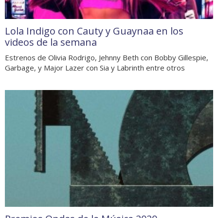
Lola Indigo con Cauty y Guaynaa en los
videos de la semana
Estrenos de Olivia Rodrigo, Jehnny Beth con Bobby Gillespie,
Garbage, y Major Lazer con Sia y Labrinth entre otros