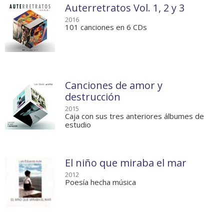
Auterretratos Vol. 1, 2 y 3
2016
101 canciones en 6 CDs
Canciones de amor y
destrucción
2015
Caja con sus tres anteriores álbumes de
estudio
El niño que miraba el mar
2012
Poesía hecha música