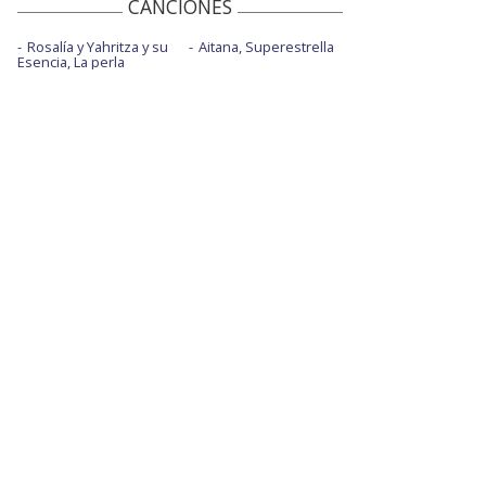
CANCIONES
Rosalía y Yahritza y su
Aitana, Superestrella
Esencia, La perla