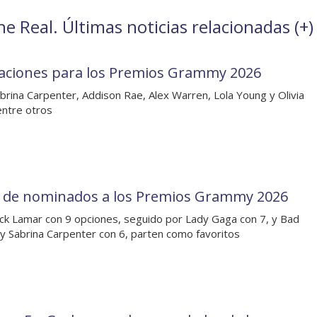
e Real. Últimas noticias relacionadas (
+
)
aciones para los Premios Grammy 2026
brina Carpenter, Addison Rae, Alex Warren, Lola Young y Olivia
ntre otros
a de nominados a los Premios Grammy 2026
ck Lamar con 9 opciones, seguido por Lady Gaga con 7, y Bad
y Sabrina Carpenter con 6, parten como favoritos