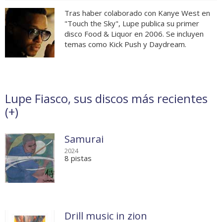
Tras haber colaborado con Kanye West en
"Touch the Sky", Lupe publica su primer
disco Food & Liquor en 2006. Se incluyen
temas como Kick Push y Daydream.
Lupe Fiasco, sus discos más recientes
(
+
)
Samurai
2024
8 pistas
Drill music in zion