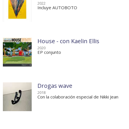
2022
Incluye AUTOBOTO
House - con Kaelin Ellis
2020
EP conjunto
Drogas wave
2018
Con la colaboración especial de Nikki Jean