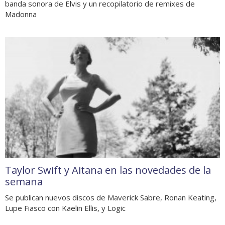
banda sonora de Elvis y un recopilatorio de remixes de
Madonna
Taylor Swift y Aitana en las novedades de la
semana
Se publican nuevos discos de Maverick Sabre, Ronan Keating,
Lupe Fiasco con Kaelin Ellis, y Logic