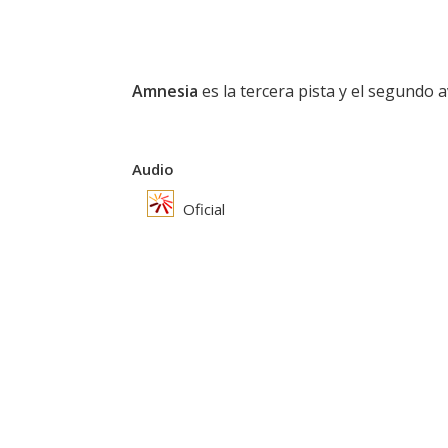
Amnesia
es la tercera pista y el segundo
Audio
Oficial