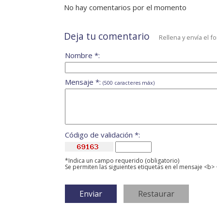
No hay comentarios por el momento
Deja tu comentario
Rellena y envía el f
Nombre *:
Mensaje *:
(500 caracteres máx)
Código de validación *:
*Indica un campo requerido (obligatorio)
Se permiten las siguientes etiquetas en el mensaje <b> 