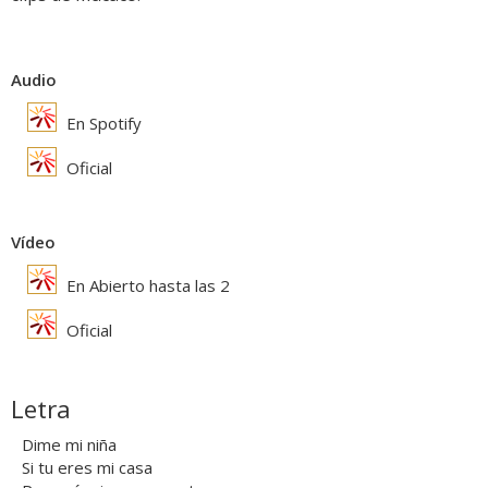
Audio
En Spotify
Oficial
Vídeo
En Abierto hasta las 2
Oficial
Letra
Dime mi niña
Si tu eres mi casa