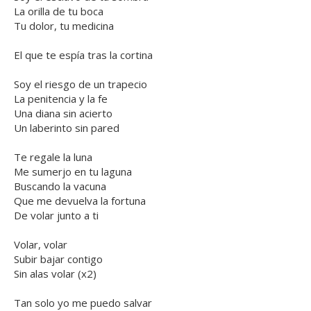
La orilla de tu boca
Tu dolor, tu medicina
El que te espía tras la cortina
Soy el riesgo de un trapecio
La penitencia y la fe
Una diana sin acierto
Un laberinto sin pared
Te regale la luna
Me sumerjo en tu laguna
Buscando la vacuna
Que me devuelva la fortuna
De volar junto a ti
Volar, volar
Subir bajar contigo
Sin alas volar (x2)
Tan solo yo me puedo salvar