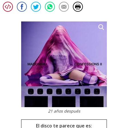
21 años después
El disco te parece que es: