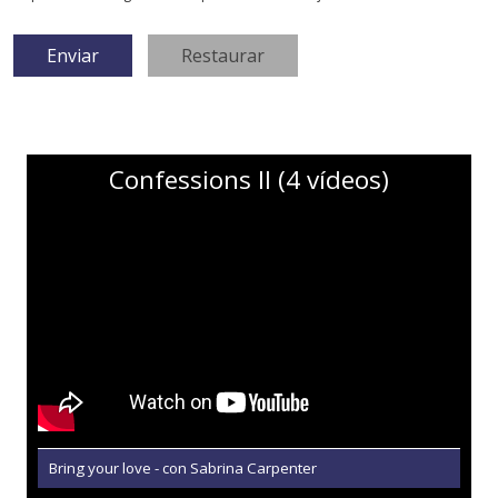
Confessions II (4 vídeos)
Bring your love - con Sabrina Carpenter