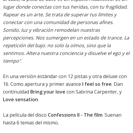
lugar donde conectas con tus heridas, con tu fragilidad.
Rapear es un arte. Se trata de superar tus límites y
conectar con una comunidad de personas afines.
Sonido, luz y vibración remodelan nuestras
percepciones. Nos sumergen en un estado de trance. La
repetición del bajo: no solo la oímos, sino que la
sentimos. Altera nuestra conciencia y disuelve el ego y el
tiempo"
.
En una versión estándar con 12 pistas y otra deluxe con
16. Como apertura y primer avance
I feel so free
. Dan
continuidad
Bring your love
con Sabrina Carpenter, y
Love sensation
.
La película del disco
Confessions II - The film
. Suenan
hasta 6 temas del mismo.