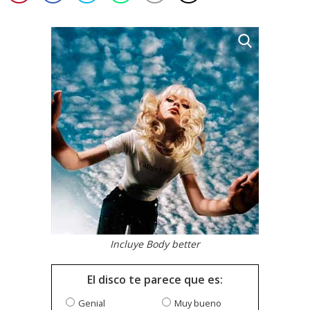
Incluye Body better
El disco te parece que es:
Genial
Muy bueno