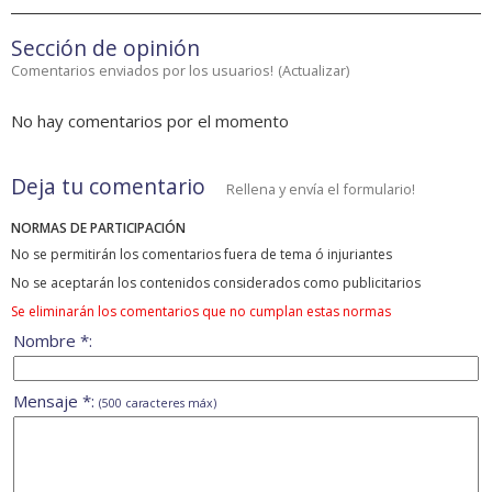
Sección de opinión
Comentarios enviados por los usuarios!
(
Actualizar
)
No hay comentarios por el momento
Deja tu comentario
Rellena y envía el formulario!
NORMAS DE PARTICIPACIÓN
No se permitirán los comentarios fuera de tema ó injuriantes
No se aceptarán los contenidos considerados como publicitarios
Se eliminarán los comentarios que no cumplan estas normas
Nombre *:
Mensaje *:
(500 caracteres máx)