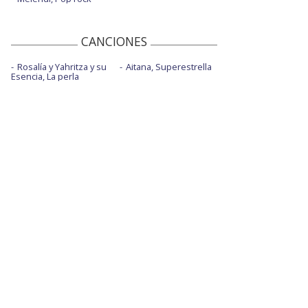
CANCIONES
Rosalía y Yahritza y su
Aitana, Superestrella
Esencia, La perla