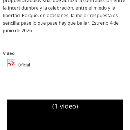
propuesta audiovisual que abraza la contradicción entre
la incertidumbre y la celebración, entre el miedo y la
libertad. Porque, en ocasiones, la mejor respuesta es
sencilla: pase lo que pase hay que bailar. Estreno 4 de
junio de 2026.
Vídeo
Oficial
(1 vídeo)