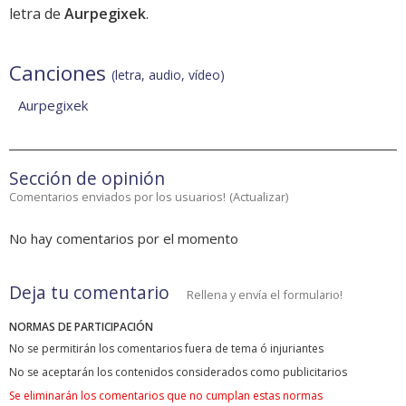
letra de
Aurpegixek
.
Canciones
(letra, audio, vídeo)
Aurpegixek
Sección de opinión
Comentarios enviados por los usuarios!
(
Actualizar
)
No hay comentarios por el momento
Deja tu comentario
Rellena y envía el formulario!
NORMAS DE PARTICIPACIÓN
No se permitirán los comentarios fuera de tema ó injuriantes
No se aceptarán los contenidos considerados como publicitarios
Se eliminarán los comentarios que no cumplan estas normas