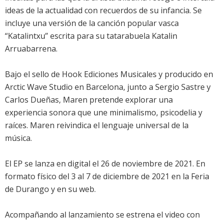
ideas de la actualidad con recuerdos de su infancia. Se
incluye una versión de la canción popular vasca
“Katalintxu” escrita para su tatarabuela Katalin
Arruabarrena.
Bajo el sello de Hook Ediciones Musicales y producido en
Arctic Wave Studio en Barcelona, junto a Sergio Sastre y
Carlos Dueñas, Maren pretende explorar una
experiencia sonora que une minimalismo, psicodelia y
raíces. Maren reivindica el lenguaje universal de la
música.
El EP se lanza en digital el 26 de noviembre de 2021. En
formato físico del 3 al 7 de diciembre de 2021 en la Feria
de Durango y en su web.
Acompañando al lanzamiento se estrena el video con