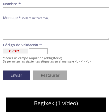
Nombre *:
Mensaje *:
(500 caracteres máx)
Código de validación *:
*Indica un campo requerido (obligatorio)
Se permiten las siguientes etiquetas en el mensaje <b> <i> <u>
Begixek (1 vídeo)