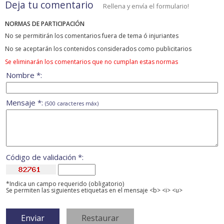
Deja tu comentario
Rellena y envía el formulario!
NORMAS DE PARTICIPACIÓN
No se permitirán los comentarios fuera de tema ó injuriantes
No se aceptarán los contenidos considerados como publicitarios
Se eliminarán los comentarios que no cumplan estas normas
Nombre *:
Mensaje *:
(500 caracteres máx)
Código de validación *:
*Indica un campo requerido (obligatorio)
Se permiten las siguientes etiquetas en el mensaje <b> <i> <u>