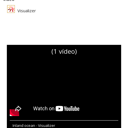
Visualizer
(1 vídeo)
Inland ocean - Visualizer