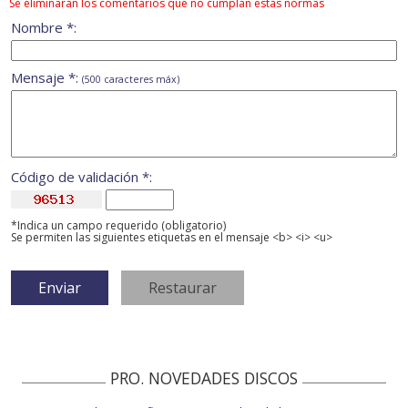
Se eliminarán los comentarios que no cumplan estas normas
Nombre *:
Mensaje *:
(500 caracteres máx)
Código de validación *:
*Indica un campo requerido (obligatorio)
Se permiten las siguientes etiquetas en el mensaje <b> <i> <u>
PRO. NOVEDADES DISCOS