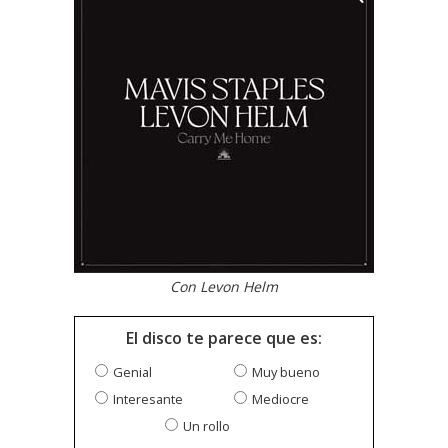
Con Levon Helm
El disco te parece que es:
Genial
Muy bueno
Interesante
Mediocre
Un rollo