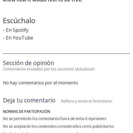
Escúchalo
-
En Spotify
-
En YouTube
Sección de opinión
Comentarios enviados por los usuarios!
(
Actualizar
)
No hay comentarios por el momento
Deja tu comentario
Rellena y envía el formulario!
NORMAS DE PARTICIPACIÓN
No se permitirán los comentarios fuera de tema ó injuriantes
No se aceptarán los contenidos considerados como publicitarios