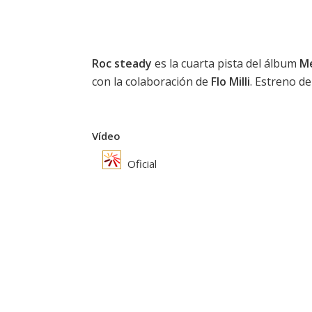
Roc steady
es la cuarta pista del álbum
Me
con la colaboración de
Flo Milli
. Estreno de
Vídeo
Oficial