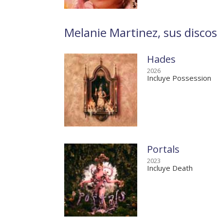
Melanie Martinez, sus discos
Hades
2026
Incluye Possession
Portals
2023
Incluye Death