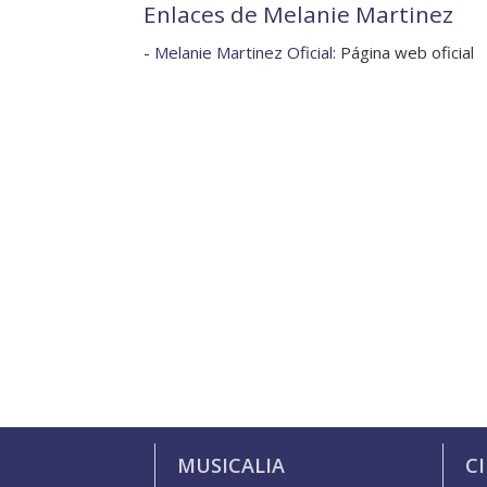
Enlaces de Melanie Martinez
-
Melanie Martinez Oficial
: Página web oficial
MUSICALIA
C