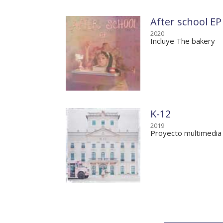
After school EP
2020
Incluye The bakery
K-12
2019
Proyecto multimedia