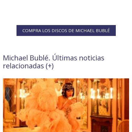
COMPRA LOS DISCOS DE MICHAEL BUBLÉ
Michael Bublé. Últimas noticias
relacionadas (
+
)