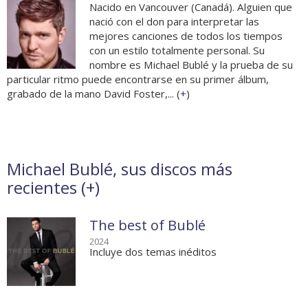
Nacido en Vancouver (Canadá). Alguien que
nació con el don para interpretar las
mejores canciones de todos los tiempos
con un estilo totalmente personal. Su
nombre es Michael Bublé y la prueba de su
particular ritmo puede encontrarse en su primer álbum,
grabado de la mano David Foster,... (
+
)
Michael Bublé, sus discos más
recientes (
+
)
The best of Bublé
2024
Incluye dos temas inéditos