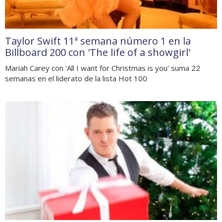
Taylor Swift 11ª semana número 1 en la
Billboard 200 con 'The life of a showgirl'
Mariah Carey con 'All I want for Christmas is you' suma 22
semanas en el liderato de la lista Hot 100