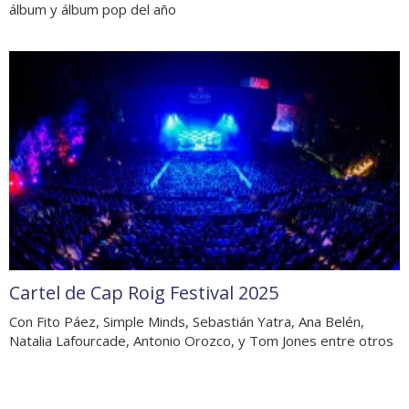
álbum y álbum pop del año
Cartel de Cap Roig Festival 2025
Con Fito Páez, Simple Minds, Sebastián Yatra, Ana Belén,
Natalia Lafourcade, Antonio Orozco, y Tom Jones entre otros