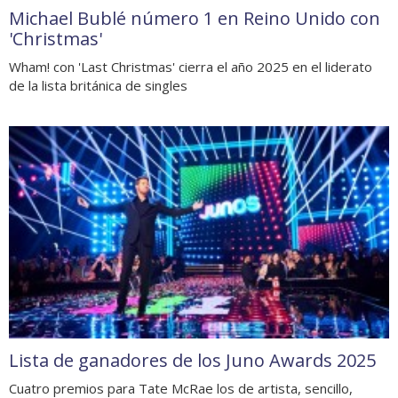
Michael Bublé número 1 en Reino Unido con
'Christmas'
Wham! con 'Last Christmas' cierra el año 2025 en el liderato
de la lista británica de singles
Lista de ganadores de los Juno Awards 2025
Cuatro premios para Tate McRae los de artista, sencillo,