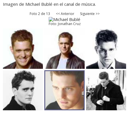
Imagen de Michael Bublé en el canal de música.
Foto 2 de 13
<< Anterior
Siguiente >>
Foto: Jonathan Cruz