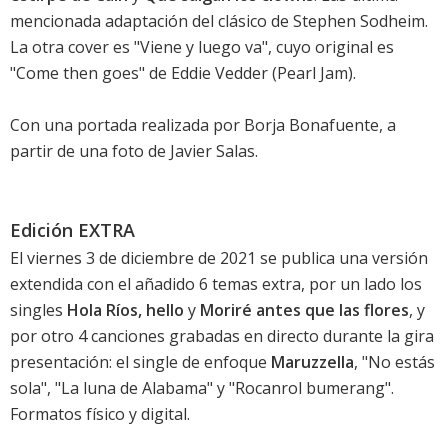
mencionada adaptación del clásico de Stephen Sodheim.
La otra cover es "Viene y luego va", cuyo original es
"Come then goes" de Eddie Vedder (Pearl Jam).
Con una portada realizada por Borja Bonafuente, a
partir de una foto de Javier Salas.
Edición EXTRA
El viernes 3 de diciembre de 2021 se publica una versión
extendida con el añadido 6 temas extra, por un lado los
singles
Hola Ríos, hello
y
Moriré antes que las flores
, y
por otro 4 canciones grabadas en directo durante la gira
presentación: el single de enfoque
Maruzzella
, "No estás
sola", "La luna de Alabama" y "Rocanrol bumerang".
Formatos físico y digital.