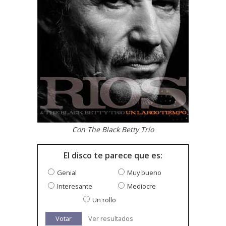
Con The Black Betty Trío
El disco te parece que es:
Genial
Muy bueno
Interesante
Mediocre
Un rollo
Votar
Ver resultados