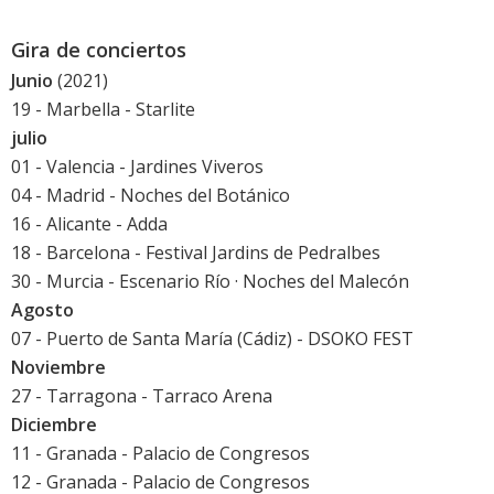
Gira de conciertos
Junio
(2021)
19 - Marbella -
Starlite
julio
01 - Valencia - Jardines Viveros
04 - Madrid -
Noches del Botánico
16 - Alicante - Adda
18 - Barcelona -
Festival Jardins de Pedralbes
30 - Murcia - Escenario Río · Noches del Malecón
Agosto
07 - Puerto de Santa María (Cádiz) - DSOKO FEST
Noviembre
27 - Tarragona - Tarraco Arena
Diciembre
11 - Granada - Palacio de Congresos
12 - Granada - Palacio de Congresos