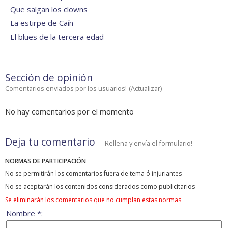
Que salgan los clowns
La estirpe de Caín
El blues de la tercera edad
Sección de opinión
Comentarios enviados por los usuarios!
(
Actualizar
)
No hay comentarios por el momento
Deja tu comentario
Rellena y envía el formulario!
NORMAS DE PARTICIPACIÓN
No se permitirán los comentarios fuera de tema ó injuriantes
No se aceptarán los contenidos considerados como publicitarios
Se eliminarán los comentarios que no cumplan estas normas
Nombre *: