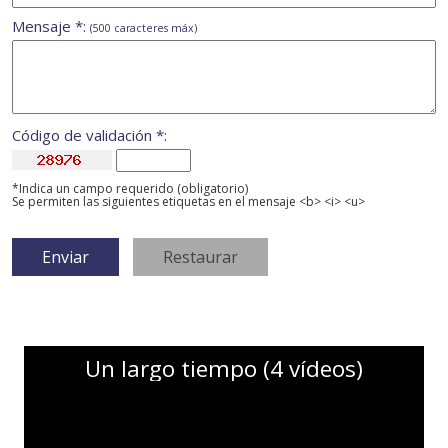
Mensaje *:
(500 caracteres máx)
Código de validación *:
*Indica un campo requerido (obligatorio)
Se permiten las siguientes etiquetas en el mensaje <b> <i> <u>
Un largo tiempo (4 vídeos)