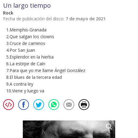
Un largo tiempo
Rock
Fecha de publicación del disco:
7 de mayo de 2021
1.Memphis-Granada
2.Que salgan los clowns
3.Cruce de caminos
4.Por San Juan
5.Esplendor en la hierba
6.La estirpe de Caín
7.Para que yo me llame Ángel González
8.El blues de la tercera edad
9.A contra ley
10.Viene y luego va