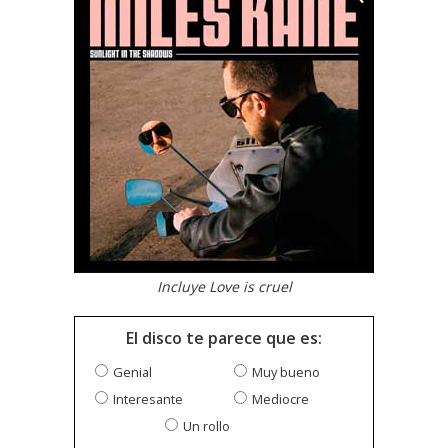
Incluye Love is cruel
El disco te parece que es:
Genial
Muy bueno
Interesante
Mediocre
Un rollo