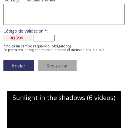
(500 caracteres máx)
Código de validación *:
*Indica un campo requerido (obligatorio)
Se permiten las siguientes etiquetas en el mensaje <b> <i> <u>
Sunlight in the shadows (6 vídeos)