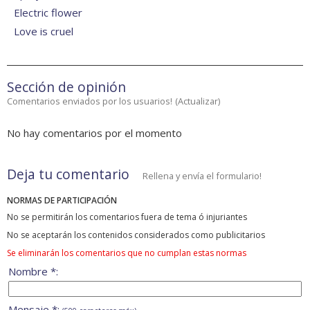
Electric flower
Love is cruel
Sección de opinión
Comentarios enviados por los usuarios!
(
Actualizar
)
No hay comentarios por el momento
Deja tu comentario
Rellena y envía el formulario!
NORMAS DE PARTICIPACIÓN
No se permitirán los comentarios fuera de tema ó injuriantes
No se aceptarán los contenidos considerados como publicitarios
Se eliminarán los comentarios que no cumplan estas normas
Nombre *:
Mensaje *: