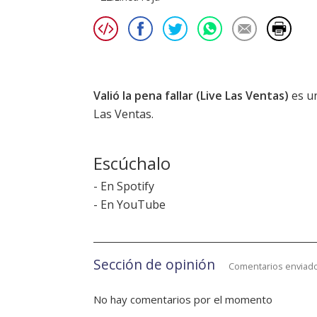
Valió la pena fallar (Live Las Ventas)
es u
Las Ventas.
Escúchalo
-
En Spotify
-
En YouTube
Sección de opinión
Comentarios enviado
No hay comentarios por el momento