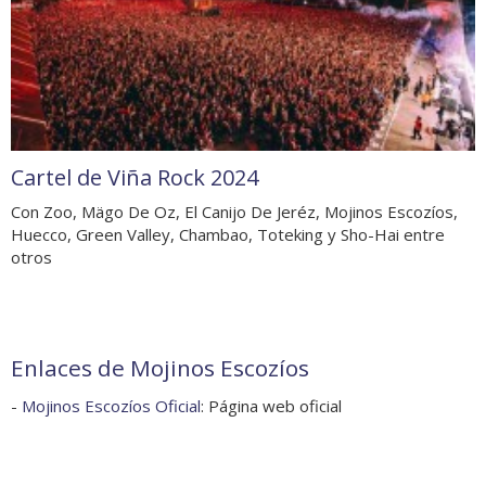
Cartel de Viña Rock 2024
Con Zoo, Mägo De Oz, El Canijo De Jeréz, Mojinos Escozíos,
Huecco, Green Valley, Chambao, Toteking y Sho-Hai entre
otros
Enlaces de Mojinos Escozíos
-
Mojinos Escozíos Oficial
: Página web oficial