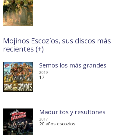
Mojinos Escozíos, sus discos más
recientes (
+
)
Semos los más grandes
2019
17
Maduritos y resultones
2017
20 años escozíos