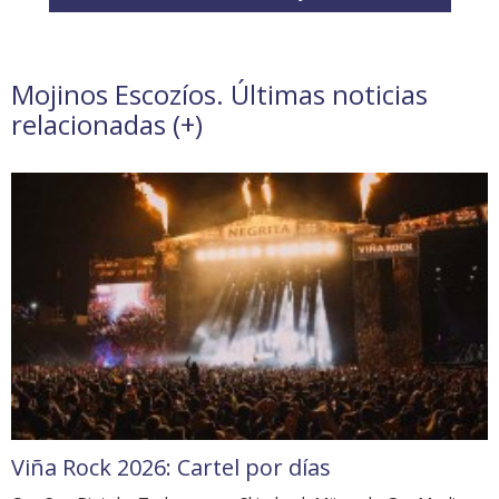
Mojinos Escozíos. Últimas noticias
relacionadas (
+
)
Viña Rock 2026: Cartel por días