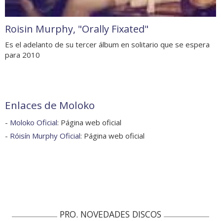
Roisin Murphy, "Orally Fixated"
Es el adelanto de su tercer álbum en solitario que se espera
para 2010
Enlaces de Moloko
-
Moloko Oficial
: Página web oficial
-
Róisín Murphy Oficial
: Página web oficial
PRO. NOVEDADES DISCOS