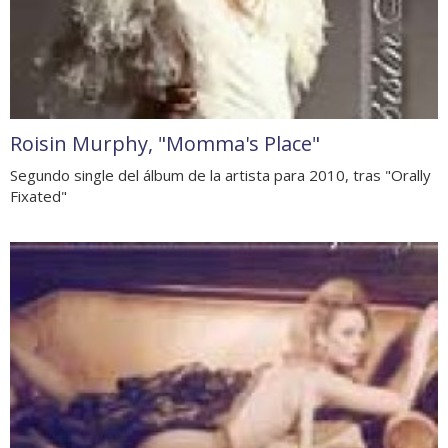
Roisin Murphy, "Momma's Place"
Segundo single del álbum de la artista para 2010, tras "Orally
Fixated"