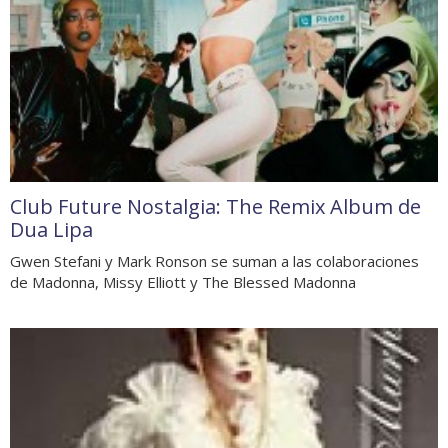
Club Future Nostalgia: The Remix Album de
Dua Lipa
Gwen Stefani y Mark Ronson se suman a las colaboraciones
de Madonna, Missy Elliott y The Blessed Madonna