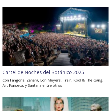
Cartel de Noches del Botánico 2025
Con Fangoria, Zahara, Lori Meyers, Train, Kool & The Gang,
Air, Fonseca, y Santana entre otros