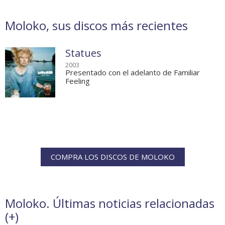
Moloko, sus discos más recientes
Statues
2003
Presentado con el adelanto de Familiar
Feeling
COMPRA LOS DISCOS DE MOLOKO
Moloko. Últimas noticias relacionadas
(
+
)