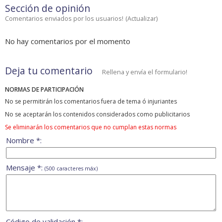
Sección de opinión
Comentarios enviados por los usuarios!
(
Actualizar
)
No hay comentarios por el momento
Deja tu comentario
Rellena y envía el formulario!
NORMAS DE PARTICIPACIÓN
No se permitirán los comentarios fuera de tema ó injuriantes
No se aceptarán los contenidos considerados como publicitarios
Se eliminarán los comentarios que no cumplan estas normas
Nombre *:
Mensaje *:
(500 caracteres máx)
Código de validación *: