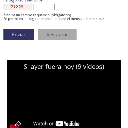
*Indica un campo requerido (obligatorio)
Se permiten las siguientes etiquetas en el mensaje <b> <i> <u>
Si ayer fuera hoy (9 vídeos)