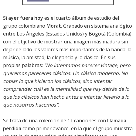
Si ayer fuera hoy
es el cuarto álbum de estudio del
grupo colombiano
Morat
. Grabado en sistema analógico
entre Los Ángeles (Estados Unidos) y Bogotá (Colombia),
con el objetivo de mostrar una imagen más madura sin
dejar de lado los valores más importantes de la banda: la
música, la amistad, la elegancia y lo clásico. En sus
propias palabras:
"No intentamos parecer vintage, pero
queremos pareceres clásicos. Un clásico moderno. No
copiar lo que hicieron los clásicos, sino intentar
comprender cuál es la mentalidad que hay detrás de lo
que los clásicos han hecho antes e intentar llevarlo a lo
que nosotros hacemos"
.
Se trata de una colección de 11 canciones con
Llamada
perdida
como primer avance, en la que el grupo muestra