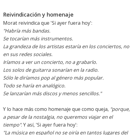
Reivindicación y homenaje
Morat reivindica que 'Si ayer fuera hoy':
"Habría más bandas.
Se tocarían más instrumentos.
La grandeza de los artistas estaría en los conciertos, no
en sus redes sociales.
Iríamos a ver un concierto, no a grabarlo.
Los solos de guitarra sonarían en la radio.
Sólo le diríamos pop al género más popular.
Todo se haría en analógico.
Se lanzarían más discos y menos sencillos."
Y lo hace más como homenaje que como queja,
"porque,
a pesar de la nostalgia, no queremos viajar en el
tiempo"
. Y así, 'Si ayer fuera hoy':
"La música en español no se oiría en tantos lugares del