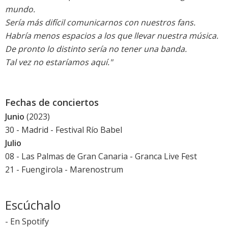
mundo.
Sería más difícil comunicarnos con nuestros fans.
Habría menos espacios a los que llevar nuestra música.
De pronto lo distinto sería no tener una banda.
Tal vez no estaríamos aquí."
Fechas de conciertos
Junio
(2023)
30 - Madrid -
Festival Río Babel
Julio
08 - Las Palmas de Gran Canaria -
Granca Live Fest
21 - Fuengirola -
Marenostrum
Escúchalo
-
En Spotify