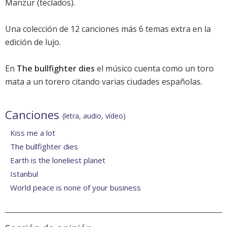
Manzur (teclados).
Una colección de 12 canciones más 6 temas extra en la
edición de lujo.
En
The bullfighter dies
el músico cuenta como un toro
mata a un torero citando varias ciudades españolas.
Canciones
(letra, audio, vídeo)
Kiss me a lot
The bullfighter dies
Earth is the loneliest planet
Istanbul
World peace is none of your business