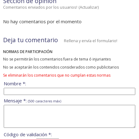
Sección de opinión
Comentarios enviados por los usuarios!
(
Actualizar
)
No hay comentarios por el momento
Deja tu comentario
Rellena y envía el formulario!
NORMAS DE PARTICIPACIÓN
No se permitirán los comentarios fuera de tema ó injuriantes
No se aceptarán los contenidos considerados como publicitarios
Se eliminarán los comentarios que no cumplan estas normas
Nombre *:
Mensaje *:
(500 caracteres máx)
Código de validación *: