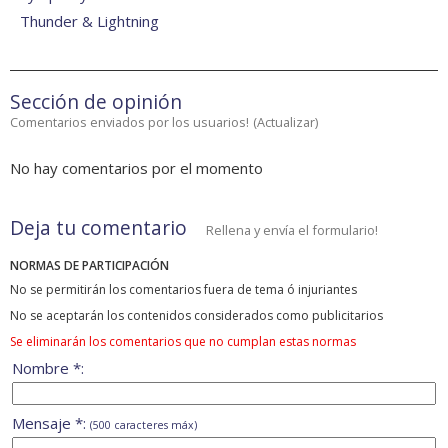
Thunder & Lightning
Sección de opinión
Comentarios enviados por los usuarios!
(
Actualizar
)
No hay comentarios por el momento
Deja tu comentario
Rellena y envía el formulario!
NORMAS DE PARTICIPACIÓN
No se permitirán los comentarios fuera de tema ó injuriantes
No se aceptarán los contenidos considerados como publicitarios
Se eliminarán los comentarios que no cumplan estas normas
Nombre *:
Mensaje *:
(500 caracteres máx)