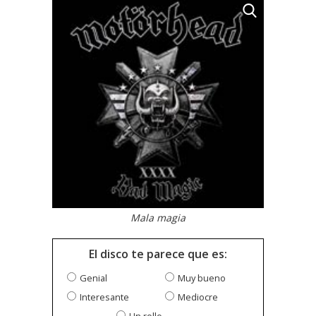
Mala magia
El disco te parece que es:
Genial
Muy bueno
Interesante
Mediocre