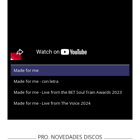
Made for me
Made for me - con letra
Made for me - Live from the BET Soul Train Awards 2023
Made for me - Live from The Voice 2024
PRO. NOVEDADES DISCOS