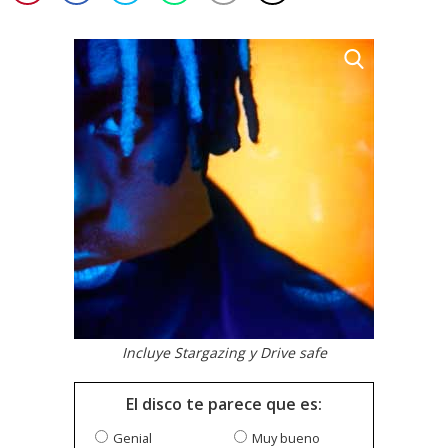
Incluye Stargazing y Drive safe
El disco te parece que es:
Genial
Muy bueno