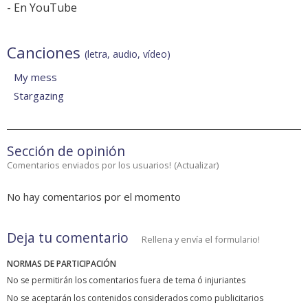
-
En YouTube
Canciones
(letra, audio, vídeo)
My mess
Stargazing
Sección de opinión
Comentarios enviados por los usuarios!
(
Actualizar
)
No hay comentarios por el momento
Deja tu comentario
Rellena y envía el formulario!
NORMAS DE PARTICIPACIÓN
No se permitirán los comentarios fuera de tema ó injuriantes
No se aceptarán los contenidos considerados como publicitarios