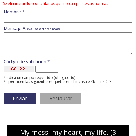
Se eliminarán los comentarios que no cumplan estas normas
Nombre *:
Mensaje *:
(500 caracteres máx)
Código de validación *:
*Indica un campo requerido (obligatorio)
Se permiten las siguientes etiquetas en el mensaje <b> <i> <u>
My mess, my heart, my life. (3