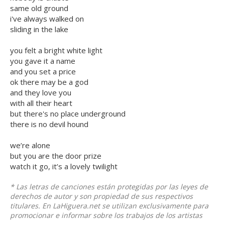
same old ground
i've always walked on
sliding in the lake
you felt a bright white light
you gave it a name
and you set a price
ok there may be a god
and they love you
with all their heart
but there's no place underground
there is no devil hound
we’re alone
but you are the door prize
watch it go, it’s a lovely twilight
* Las letras de canciones están protegidas por las leyes de
derechos de autor y son propiedad de sus respectivos
titulares. En LaHiguera.net se utilizan exclusivamente para
promocionar e informar sobre los trabajos de los artistas