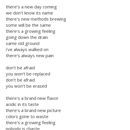
there's a new day coming
we don't know its name
there's new methods brewing
some will be the same
there's a growing feeling
going down the drain
same old ground
i've always walked on
there's always new pain
don’t be afraid
you won’t be replaced
don’t be afraid
you won’t be erased
there's a brand new flavor
acidic in its taste
there's a brand new picture
colors gone to waste
there's a growing feeling
nobody is chaste