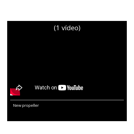
(1 vídeo)
New propeller