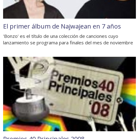
El primer álbum de Najwajean en 7 años
'Bonzo' es el título de una colección de canciones cuyo
lanzamiento se programa para finales del mes de noviembre
Premios 40 Principales 2008