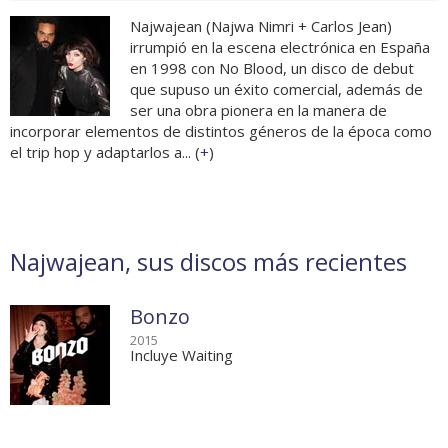
Najwajean (Najwa Nimri + Carlos Jean)
irrumpió en la escena electrónica en España
en 1998 con No Blood, un disco de debut
que supuso un éxito comercial, además de
ser una obra pionera en la manera de
incorporar elementos de distintos géneros de la época como
el trip hop y adaptarlos a... (
+
)
Najwajean, sus discos más recientes
Bonzo
2015
Incluye Waiting