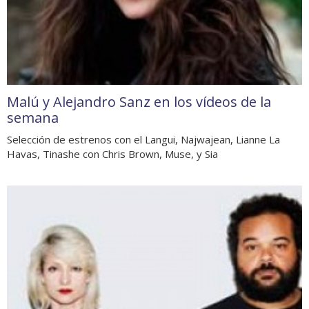
Malú y Alejandro Sanz en los vídeos de la
semana
Selección de estrenos con el Langui, Najwajean, Lianne La
Havas, Tinashe con Chris Brown, Muse, y Sia